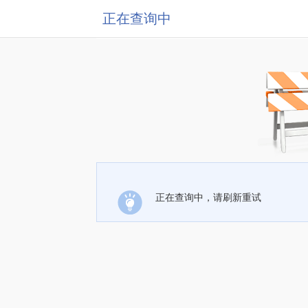
正在查询中
正在查询中，请刷新重试