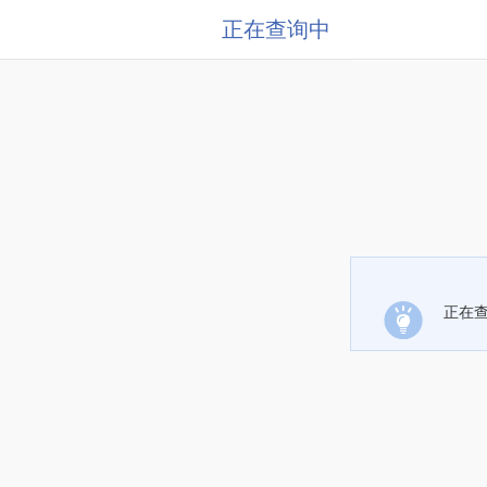
正在查询中
正在