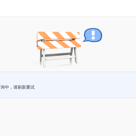
查询中，请刷新重试