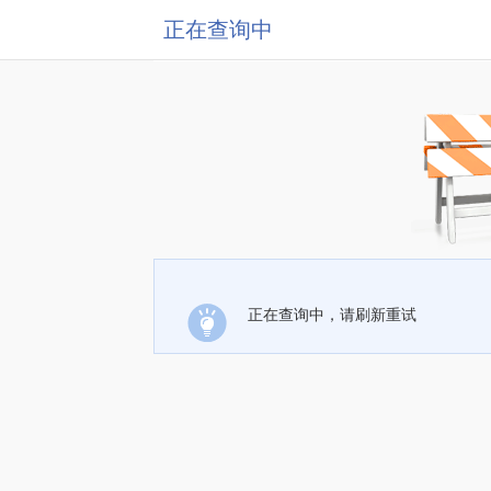
正在查询中
正在查询中，请刷新重试