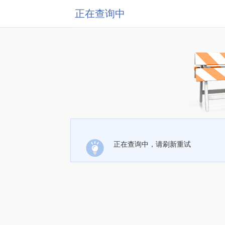
正在查询中
正在查询中，请刷新重试