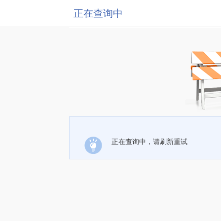
正在查询中
正在查询中，请刷新重试