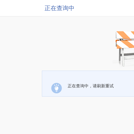
正在查询中
正在查询中，请刷新重试